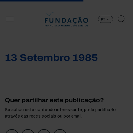
Passar para o conteúdo principal
PT
13 Setembro 1985
Quer partilhar esta publicação?
Se achou este conteúdo interessante, pode partilhá-lo
através das redes sociais ou por email.