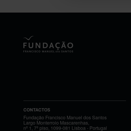
CONTACTOS
Fundação Francisco Manuel dos Santos
Largo Monterroio Mascarenhas,
nº 1, 7º piso, 1099-081 Lisboa - Portugal