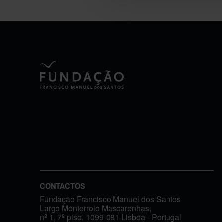
CONTACTOS
Fundação Francisco Manuel dos Santos
Largo Monterroio Mascarenhas,
nº 1, 7º piso, 1099-081 Lisboa - Portugal