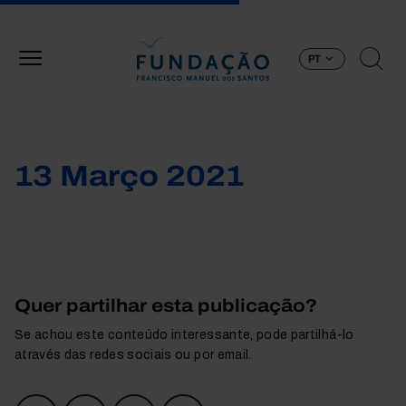
Passar para o conteúdo principal
PT
13 Março 2021
Quer partilhar esta publicação?
Se achou este conteúdo interessante, pode partilhá-lo
através das redes sociais ou por email.