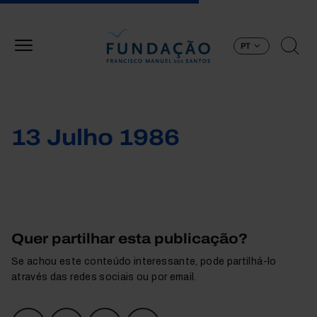
Passar para o conteúdo principal
PT
13 Julho 1986
Quer partilhar esta publicação?
Se achou este conteúdo interessante, pode partilhá-lo
através das redes sociais ou por email.