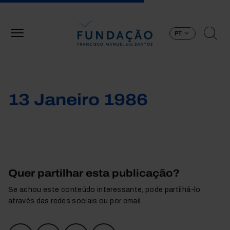
Passar para o conteúdo principal
PT
13 Janeiro 1986
Quer partilhar esta publicação?
Se achou este conteúdo interessante, pode partilhá-lo
através das redes sociais ou por email.