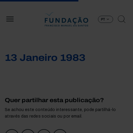
Passar para o conteúdo principal
PT
13 Janeiro 1983
Quer partilhar esta publicação?
Se achou este conteúdo interessante, pode partilhá-lo
através das redes sociais ou por email.