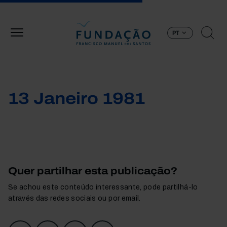
Passar para o conteúdo principal
PT
13 Janeiro 1981
Quer partilhar esta publicação?
Se achou este conteúdo interessante, pode partilhá-lo
através das redes sociais ou por email.