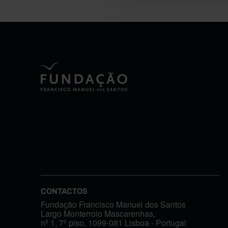
CONTACTOS
Fundação Francisco Manuel dos Santos
Largo Monterroio Mascarenhas,
nº 1, 7º piso, 1099-081 Lisboa - Portugal