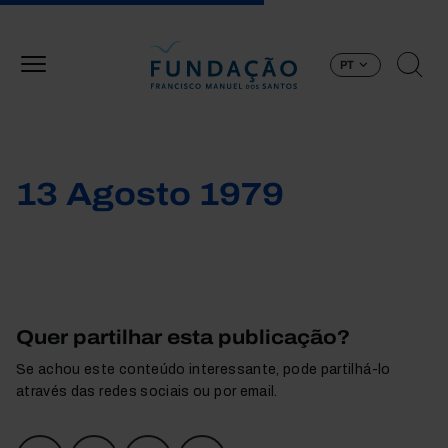
Passar para o conteúdo principal
PT
13 Agosto 1979
Quer partilhar esta publicação?
Se achou este conteúdo interessante, pode partilhá-lo
através das redes sociais ou por email.