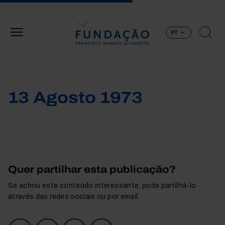
Passar para o conteúdo principal
PT
13 Agosto 1973
Quer partilhar esta publicação?
Se achou este conteúdo interessante, pode partilhá-lo
através das redes sociais ou por email.