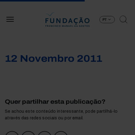
Passar para o conteúdo principal
PT
12 Novembro 2011
Quer partilhar esta publicação?
Se achou este conteúdo interessante, pode partilhá-lo
através das redes sociais ou por email.