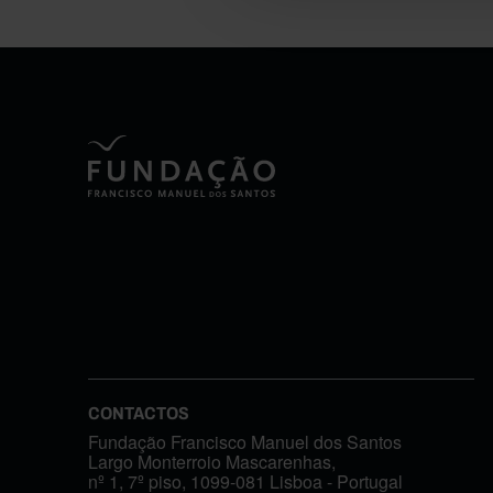
CONTACTOS
Fundação Francisco Manuel dos Santos
Largo Monterroio Mascarenhas,
nº 1, 7º piso, 1099-081 Lisboa - Portugal