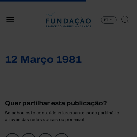
Passar para o conteúdo principal
PT
12 Março 1981
Quer partilhar esta publicação?
Se achou este conteúdo interessante, pode partilhá-lo
através das redes sociais ou por email.