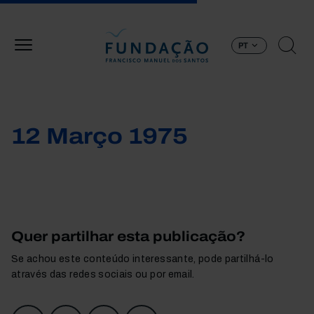
Passar para o conteúdo principal
PT
12 Março 1975
Quer partilhar esta publicação?
Se achou este conteúdo interessante, pode partilhá-lo
através das redes sociais ou por email.