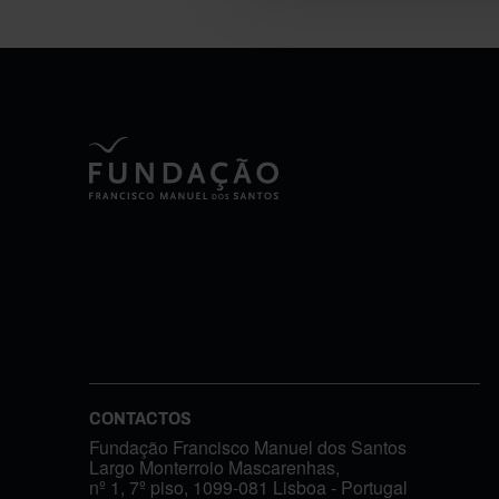
CONTACTOS
Fundação Francisco Manuel dos Santos
Largo Monterroio Mascarenhas,
nº 1, 7º piso, 1099-081 Lisboa - Portugal