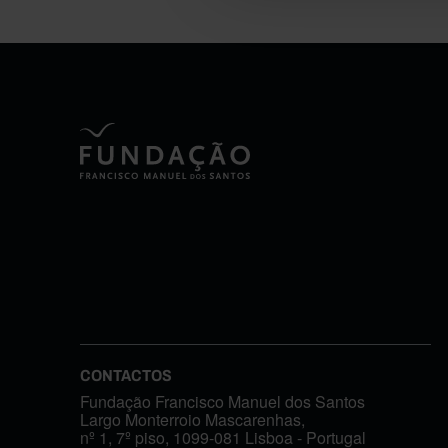
CONTACTOS
Fundação Francisco Manuel dos Santos
Largo Monterroio Mascarenhas,
nº 1, 7º piso, 1099-081 Lisboa - Portugal