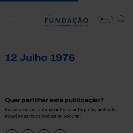
Passar para o conteúdo principal
PT
12 Julho 1976
Quer partilhar esta publicação?
Se achou este conteúdo interessante, pode partilhá-lo
através das redes sociais ou por email.