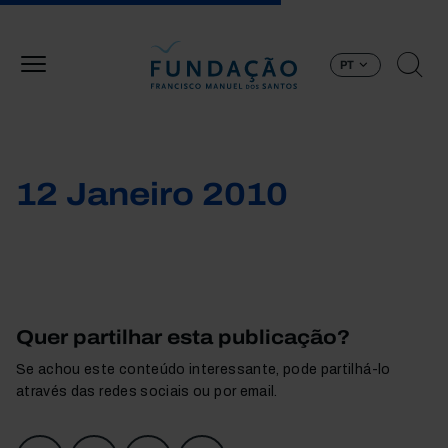
Passar para o conteúdo principal
PT
12 Janeiro 2010
Quer partilhar esta publicação?
Se achou este conteúdo interessante, pode partilhá-lo
através das redes sociais ou por email.