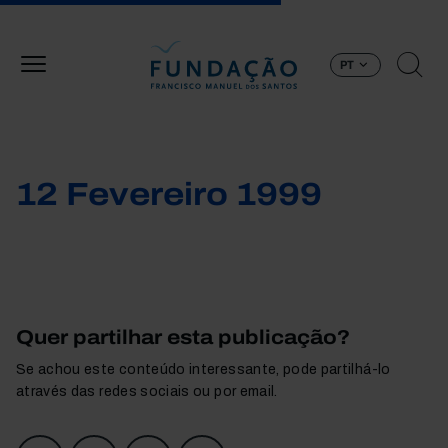
Passar para o conteúdo principal
PT
12 Fevereiro 1999
Quer partilhar esta publicação?
Se achou este conteúdo interessante, pode partilhá-lo
através das redes sociais ou por email.