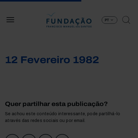
Passar para o conteúdo principal
PT
12 Fevereiro 1982
Quer partilhar esta publicação?
Se achou este conteúdo interessante, pode partilhá-lo
através das redes sociais ou por email.