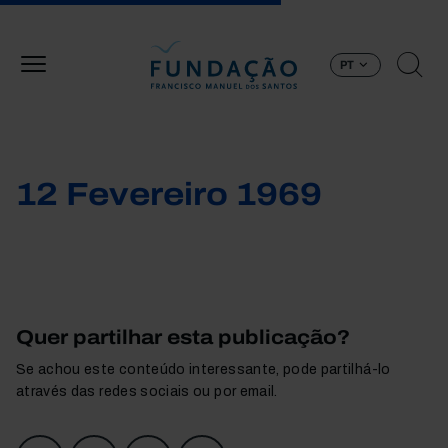
Passar para o conteúdo principal
PT
12 Fevereiro 1969
Quer partilhar esta publicação?
Se achou este conteúdo interessante, pode partilhá-lo
através das redes sociais ou por email.