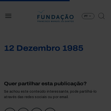
Passar para o conteúdo principal
PT
12 Dezembro 1985
Quer partilhar esta publicação?
Se achou este conteúdo interessante, pode partilhá-lo
através das redes sociais ou por email.