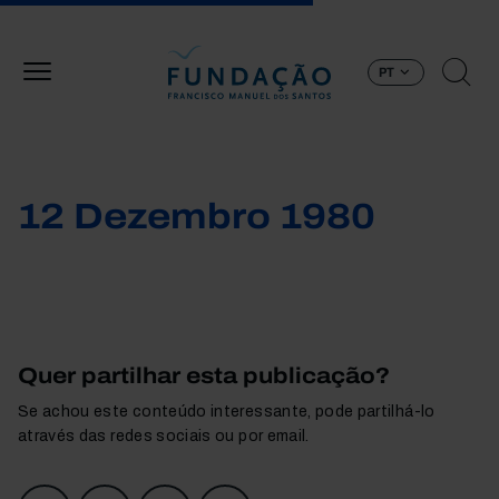
Passar para o conteúdo principal
PT
12 Dezembro 1980
Quer partilhar esta publicação?
Se achou este conteúdo interessante, pode partilhá-lo
através das redes sociais ou por email.