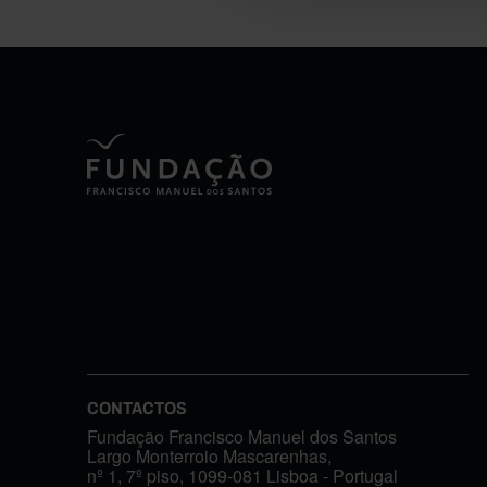
CONTACTOS
Fundação Francisco Manuel dos Santos
Largo Monterroio Mascarenhas,
nº 1, 7º piso, 1099-081 Lisboa - Portugal