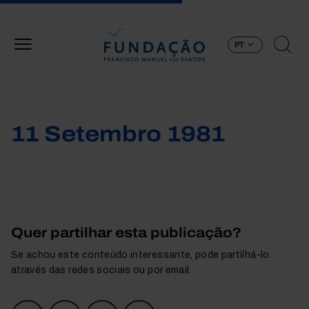
Passar para o conteúdo principal
PT
11 Setembro 1981
Quer partilhar esta publicação?
Se achou este conteúdo interessante, pode partilhá-lo
através das redes sociais ou por email.