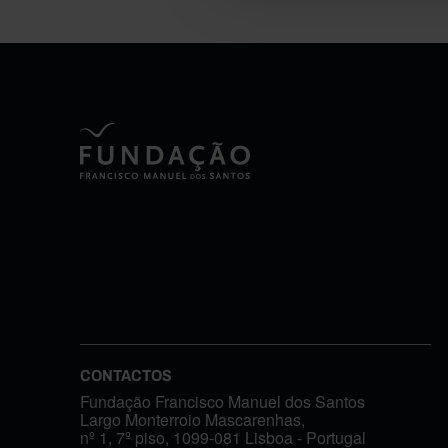
CONTACTOS
Fundação Francisco Manuel dos Santos
Largo Monterroio Mascarenhas,
nº 1, 7º piso, 1099-081 Lisboa - Portugal