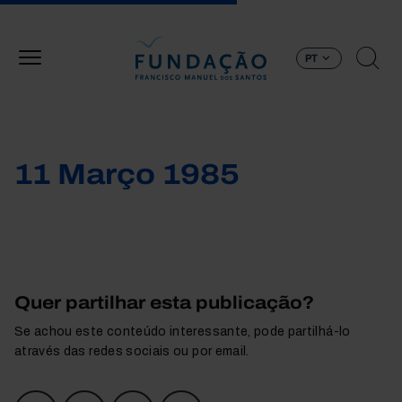
Passar para o conteúdo principal
PT
11 Março 1985
Quer partilhar esta publicação?
Se achou este conteúdo interessante, pode partilhá-lo
através das redes sociais ou por email.