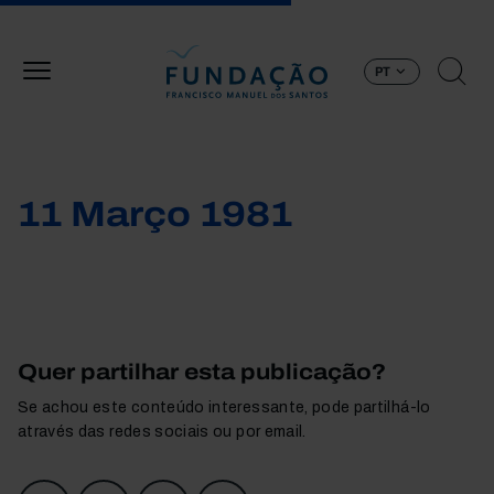
Passar para o conteúdo principal
PT
11 Março 1981
Quer partilhar esta publicação?
Se achou este conteúdo interessante, pode partilhá-lo
através das redes sociais ou por email.