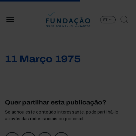
Passar para o conteúdo principal
PT
11 Março 1975
Quer partilhar esta publicação?
Se achou este conteúdo interessante, pode partilhá-lo
através das redes sociais ou por email.