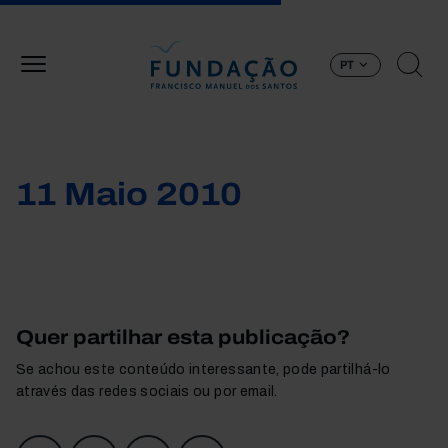
Passar para o conteúdo principal
PT
11 Maio 2010
Quer partilhar esta publicação?
Se achou este conteúdo interessante, pode partilhá-lo
através das redes sociais ou por email.