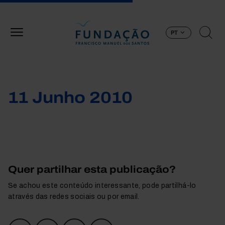
Passar para o conteúdo principal
PT
11 Junho 2010
Quer partilhar esta publicação?
Se achou este conteúdo interessante, pode partilhá-lo
através das redes sociais ou por email.