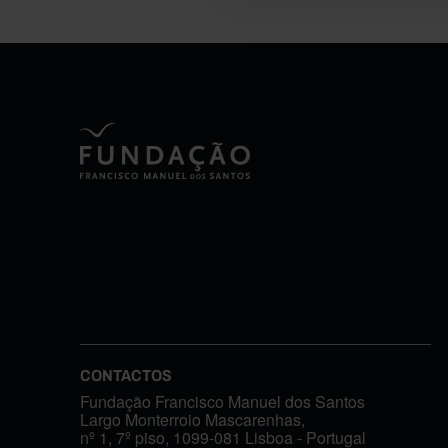
CONTACTOS
Fundação Francisco Manuel dos Santos
Largo Monterroio Mascarenhas,
nº 1, 7º piso, 1099-081 Lisboa - Portugal