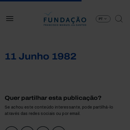
Passar para o conteúdo principal
PT
11 Junho 1982
Quer partilhar esta publicação?
Se achou este conteúdo interessante, pode partilhá-lo
através das redes sociais ou por email.