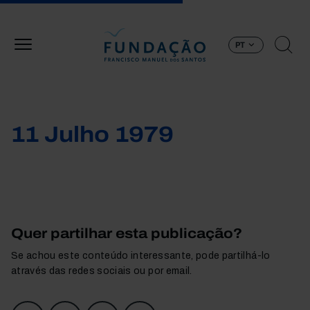
Passar para o conteúdo principal
PT
11 Julho 1979
Quer partilhar esta publicação?
Se achou este conteúdo interessante, pode partilhá-lo
através das redes sociais ou por email.