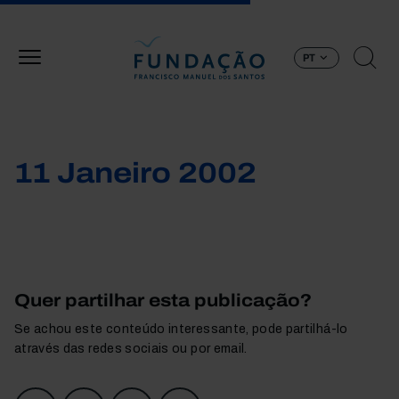
Passar para o conteúdo principal
PT
11 Janeiro 2002
Quer partilhar esta publicação?
Se achou este conteúdo interessante, pode partilhá-lo
através das redes sociais ou por email.