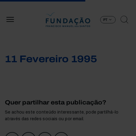
Passar para o conteúdo principal
PT
11 Fevereiro 1995
Quer partilhar esta publicação?
Se achou este conteúdo interessante, pode partilhá-lo
através das redes sociais ou por email.