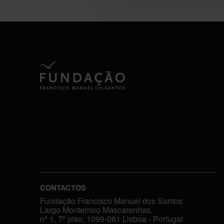
CONTACTOS
Fundação Francisco Manuel dos Santos
Largo Monterroio Mascarenhas,
nº 1, 7º piso, 1099-081 Lisboa - Portugal