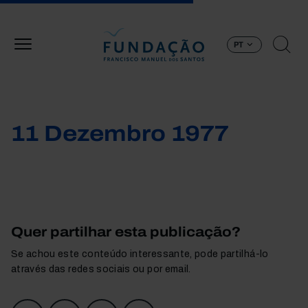
Passar para o conteúdo principal
PT
11 Dezembro 1977
Quer partilhar esta publicação?
Se achou este conteúdo interessante, pode partilhá-lo
através das redes sociais ou por email.