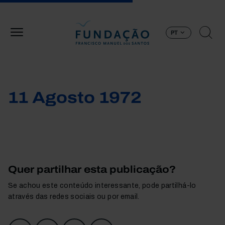
Passar para o conteúdo principal
PT
11 Agosto 1972
Quer partilhar esta publicação?
Se achou este conteúdo interessante, pode partilhá-lo
através das redes sociais ou por email.