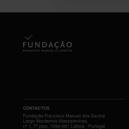
CONTACTOS
Fundação Francisco Manuel dos Santos
Largo Monterroio Mascarenhas,
nº 1, 7º piso, 1099-081 Lisboa - Portugal