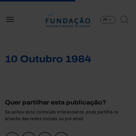
Passar para o conteúdo principal
PT
10 Outubro 1984
Quer partilhar esta publicação?
Se achou este conteúdo interessante, pode partilhá-lo
através das redes sociais ou por email.