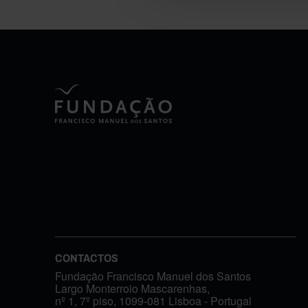
CONTACTOS
Fundação Francisco Manuel dos Santos
Largo Monterroio Mascarenhas,
nº 1, 7º piso, 1099-081 Lisboa - Portugal