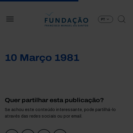
Passar para o conteúdo principal
PT
10 Março 1981
Quer partilhar esta publicação?
Se achou este conteúdo interessante, pode partilhá-lo
através das redes sociais ou por email.