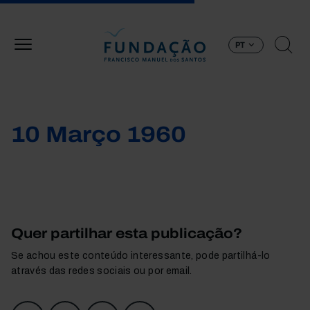
Passar para o conteúdo principal
PT
10 Março 1960
Quer partilhar esta publicação?
Se achou este conteúdo interessante, pode partilhá-lo
através das redes sociais ou por email.