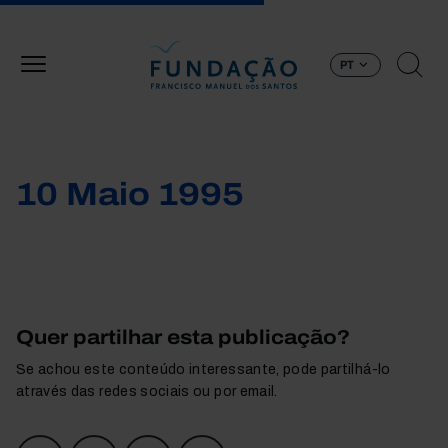
Passar para o conteúdo principal
PT
10 Maio 1995
Quer partilhar esta publicação?
Se achou este conteúdo interessante, pode partilhá-lo
através das redes sociais ou por email.