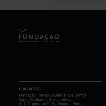
CONTACTOS
Fundação Francisco Manuel dos Santos
Largo Monterroio Mascarenhas,
nº 1, 7º piso, 1099-081 Lisboa - Portugal