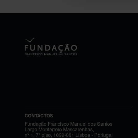
CONTACTOS
Fundação Francisco Manuel dos Santos
Largo Monterroio Mascarenhas,
nº 1, 7º piso, 1099-081 Lisboa - Portugal