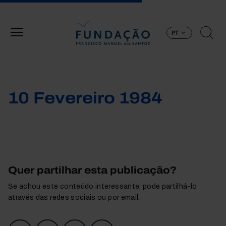
Passar para o conteúdo principal
PT
10 Fevereiro 1984
Quer partilhar esta publicação?
Se achou este conteúdo interessante, pode partilhá-lo
através das redes sociais ou por email.