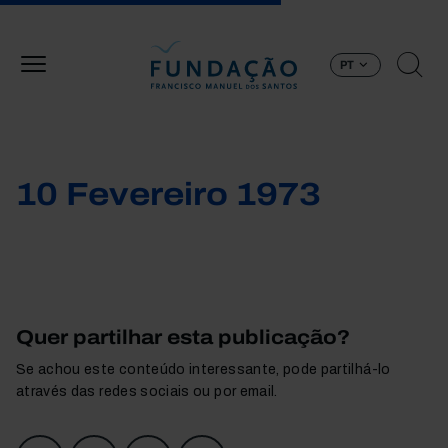
Passar para o conteúdo principal
PT
10 Fevereiro 1973
Quer partilhar esta publicação?
Se achou este conteúdo interessante, pode partilhá-lo
através das redes sociais ou por email.